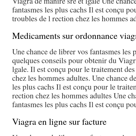
Viagra de manire sre et lgale Une chance
fantasmes les plus cachs Il est conçu pou
troubles de l rection chez les hommes adu
Medicaments sur ordonnance viag
Une chance de librer vos fantasmes les p
quelques conseils pour obtenir du Viagr
lgale. Il est conçu pour le traitement des
chez les hommes adultes. Une chance de
les plus cachs Il est conçu pour le traite
rection chez les hommes adultes Une cha
fantasmes les plus cachs Il est conçu pou
Viagra en ligne sur facture