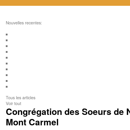
Nouvelles recentes:
Tous les articles
Voir tout
Congrégation des Soeurs de 
Mont Carmel