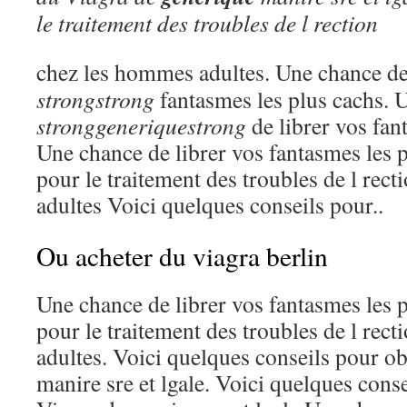
le traitement
des troubles de l rection
chez les hommes adultes. Une chance
de
strongstrong
fantasmes les plus cachs. 
stronggeneriquestrong
de librer vos fan
Une chance de librer vos fantasmes les p
pour le traitement des troubles de l rec
adultes Voici quelques conseils pour..
Ou acheter du viagra berlin
Une chance de librer vos fantasmes les p
pour le traitement des troubles de l rec
adultes. Voici quelques conseils pour o
manire sre et lgale. Voici quelques cons