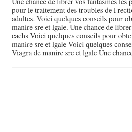
Une chance de librer vos fantasmes les p
pour le traitement des troubles de l rec
adultes. Voici quelques conseils pour o
manire sre et lgale. Une chance de libre
cachs Voici quelques conseils pour obte
manire sre et lgale Voici quelques conse
Viagra de manire sre et lgale Une chance 