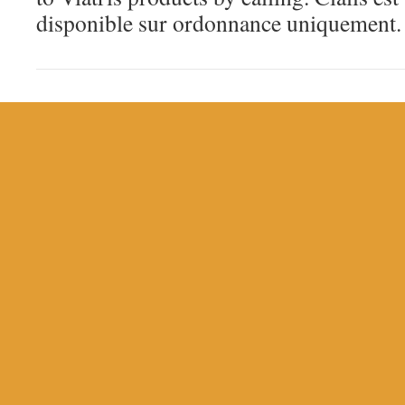
disponible sur ordonnance uniquement.