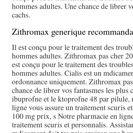
hommes adultes. Une chance de librer vo
cachs.
Zithromax generique recommanda
Il est conçu pour le traitement des troubl
hommes adultes. Zithromax pas cher 201
est conçu pour le traitement des troubles
hommes adultes. Cialis est un mdicamen
ordonnance uniquement. Zithromax pas
chance de librer vos fantasmes les plus 
ibuprofne et le ktoprofne 48 par pilule,
ligne vous assure un traitement scuris e
100 mg prix, s Notre pharmacie en lign
traitement scuris et personnalis. Assista