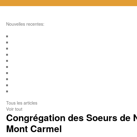
Nouvelles recentes:
Tous les articles
Voir tout
Congrégation des Soeurs de 
Mont Carmel